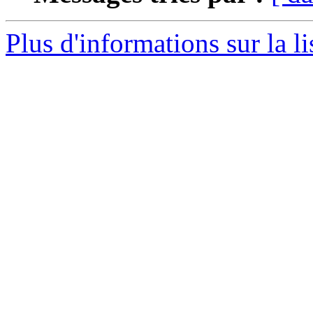
Plus d'informations sur la l