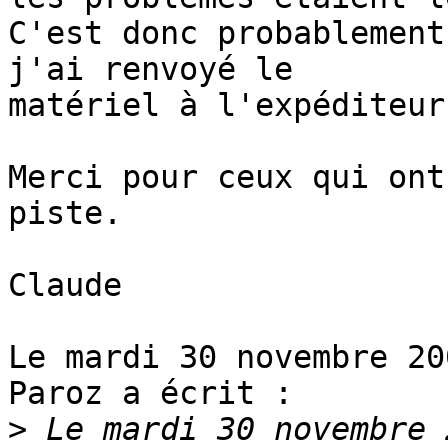
C'est donc probablement
j'ai renvoyé le

matériel à l'expéditeur.
Merci pour ceux qui ont
piste.

Claude

Le mardi 30 novembre 20
Paroz a écrit :

>
 Le mardi 30 novembre 