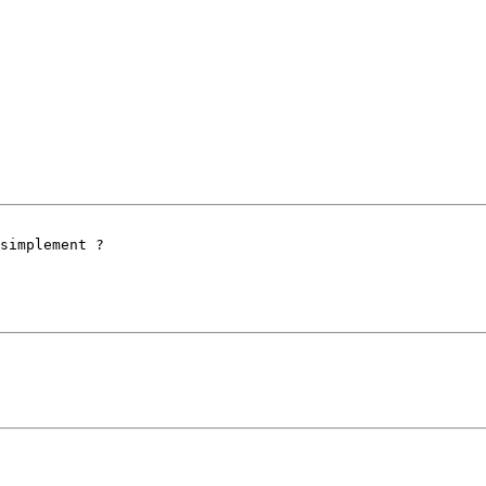
simplement ?
