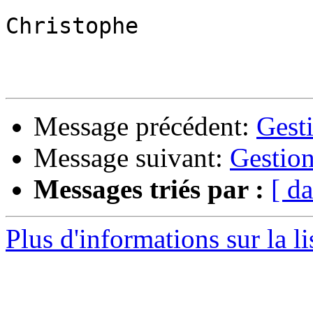
Christophe

Message précédent:
Gesti
Message suivant:
Gestion
Messages triés par :
[ da
Plus d'informations sur la l