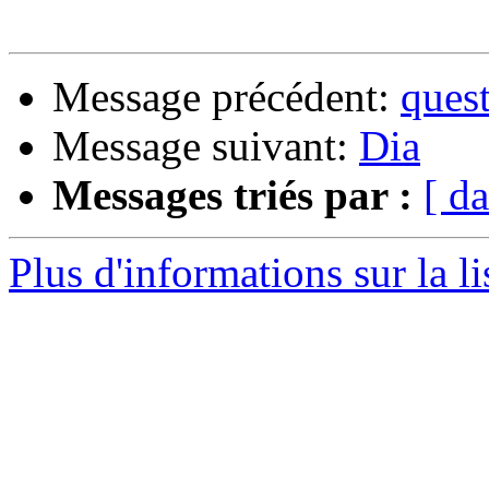
Message précédent:
quest
Message suivant:
Dia
Messages triés par :
[ da
Plus d'informations sur la l