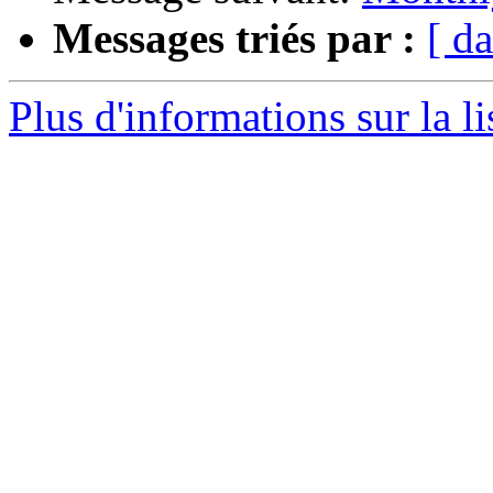
Messages triés par :
[ da
Plus d'informations sur la l