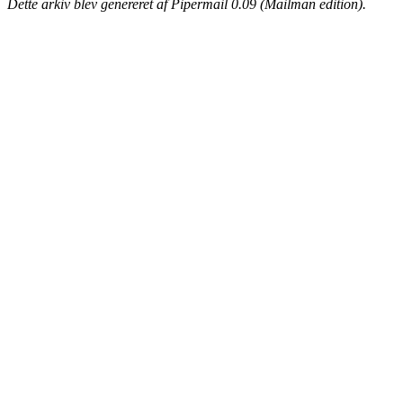
Dette arkiv blev genereret af Pipermail 0.09 (Mailman edition).