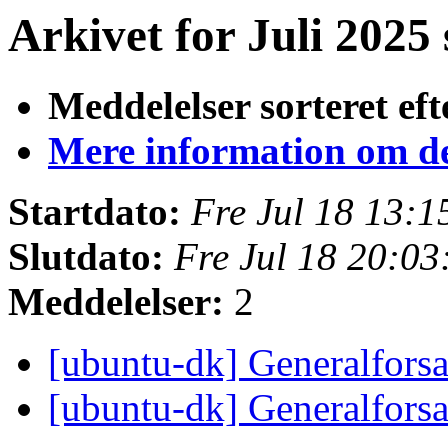
Arkivet for Juli 2025 
Meddelelser sorteret eft
Mere information om den
Startdato:
Fre Jul 18 13:
Slutdato:
Fre Jul 18 20:0
Meddelelser:
2
[ubuntu-dk] Generalfor
[ubuntu-dk] Generalfor