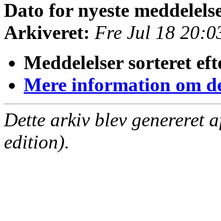
Dato for nyeste meddelels
Arkiveret:
Fre Jul 18 20:
Meddelelser sorteret eft
Mere information om den
Dette arkiv blev genereret 
edition).