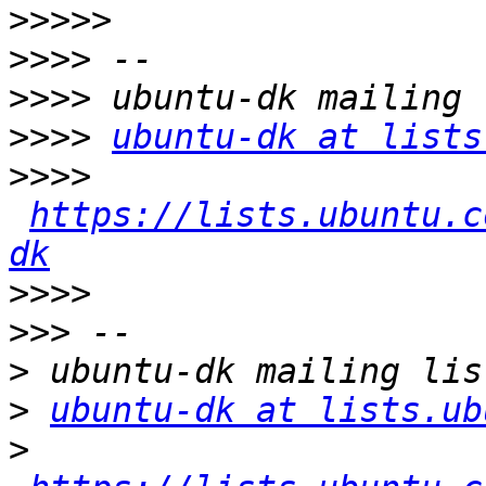
>>>>>
>>>>
>>>>
>>>>
ubuntu-dk at lists
>>>>
https://lists.ubuntu.c
dk
>>>>
>>>
>
>
ubuntu-dk at lists.ub
>