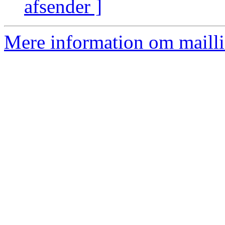
afsender ]
Mere information om mailli