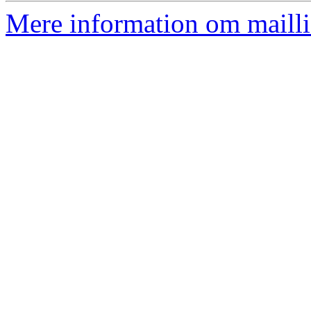
Mere information om mailli