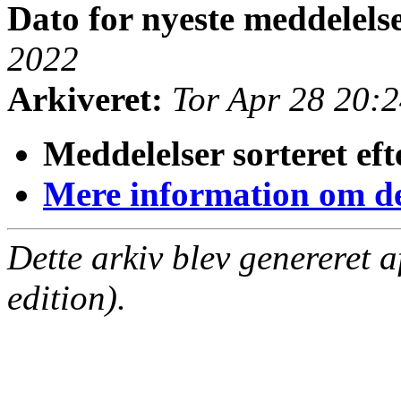
Dato for nyeste meddelels
2022
Arkiveret:
Tor Apr 28 20:
Meddelelser sorteret eft
Mere information om den
Dette arkiv blev genereret 
edition).