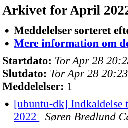
Arkivet for April 2022
Meddelelser sorteret eft
Mere information om den
Startdato:
Tor Apr 28 20:
Slutdato:
Tor Apr 28 20:2
Meddelelser:
1
[ubuntu-dk] Indkaldelse t
2022
Søren Bredlund C