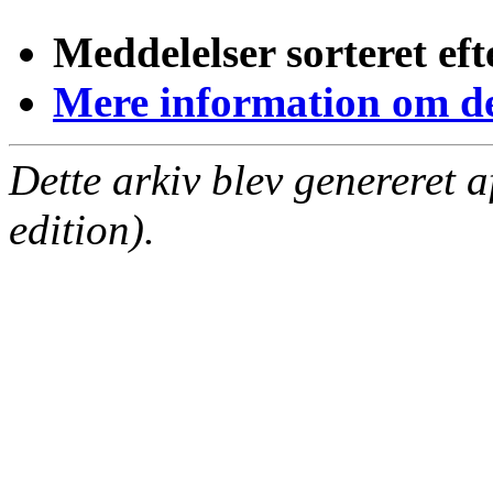
Meddelelser sorteret eft
Mere information om den
Dette arkiv blev genereret 
edition).