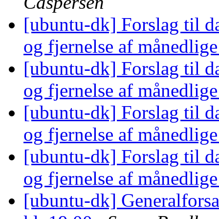
Caspersen
[ubuntu-dk] Forslag til 
og fjernelse af månedli
[ubuntu-dk] Forslag til 
og fjernelse af månedli
[ubuntu-dk] Forslag til 
og fjernelse af månedli
[ubuntu-dk] Forslag til 
og fjernelse af månedli
[ubuntu-dk] Generalforsa