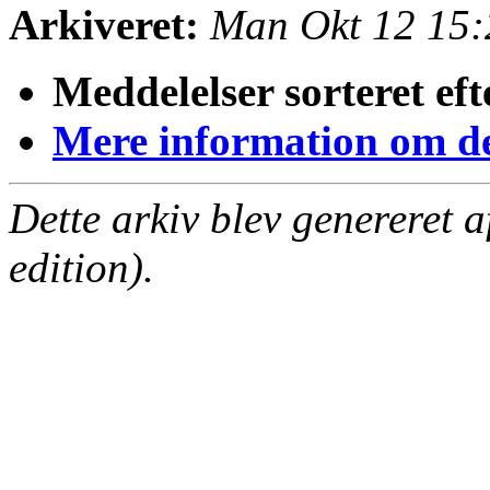
Arkiveret:
Man Okt 12 15
Meddelelser sorteret eft
Mere information om den
Dette arkiv blev genereret 
edition).