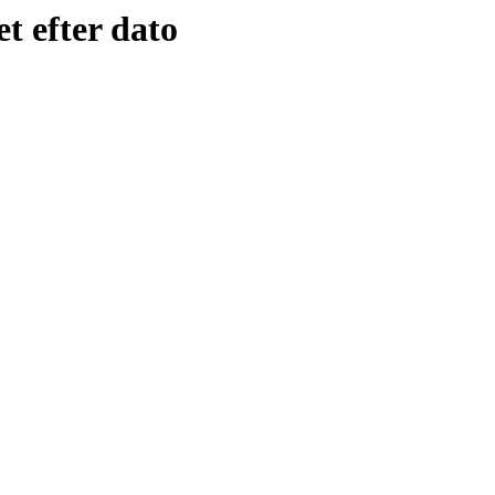
t efter dato