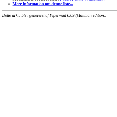
Mere information om denne liste...
Dette arkiv blev genereret af Pipermail 0.09 (Mailman edition).