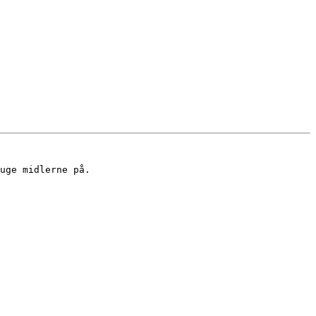
uge midlerne på.
