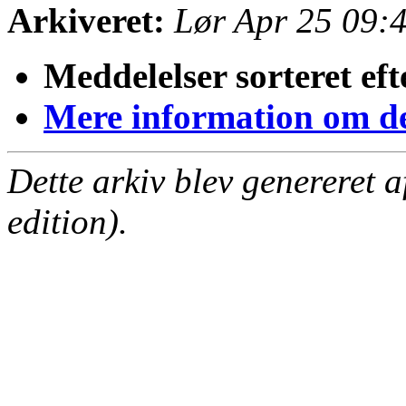
Arkiveret:
Lør Apr 25 09:
Meddelelser sorteret eft
Mere information om den
Dette arkiv blev genereret 
edition).