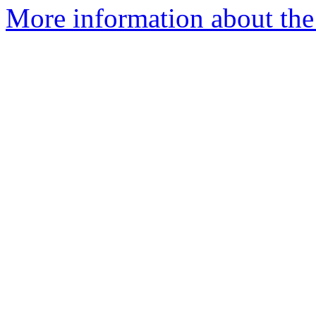
More information about the