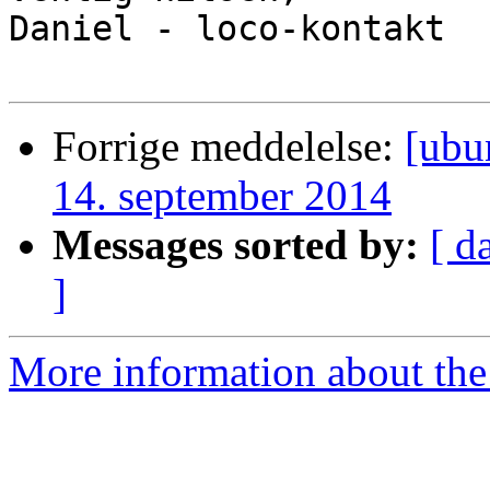
Daniel - loco-kontakt

Forrige meddelelse:
[ubu
14. september 2014
Messages sorted by:
[ d
]
More information about the