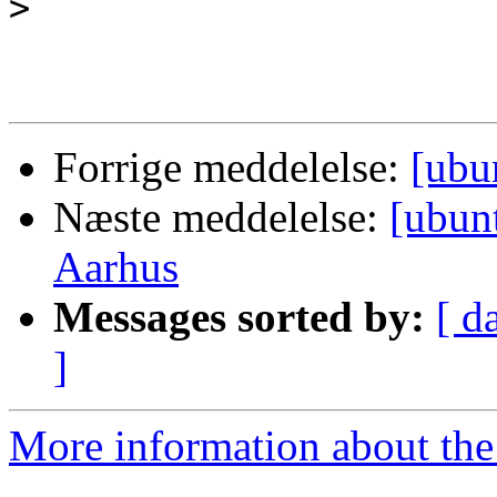
>
Forrige meddelelse:
[ubu
Næste meddelelse:
[ubun
Aarhus
Messages sorted by:
[ d
]
More information about the