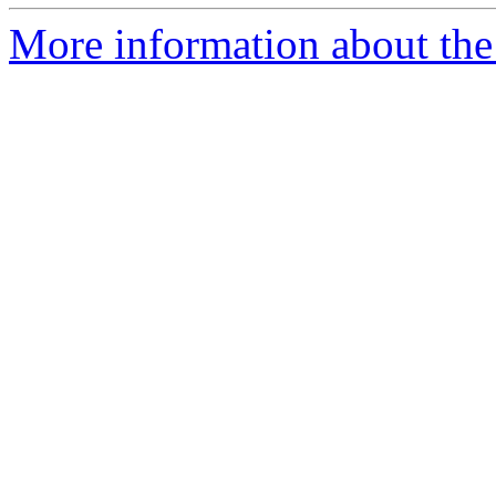
More information about the