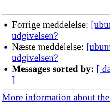
Forrige meddelelse:
[ubu
udgivelsen?
Næste meddelelse:
[ubun
udgivelsen?
Messages sorted by:
[ d
]
More information about the