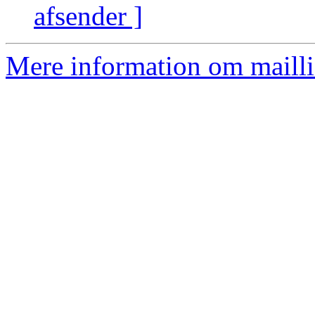
afsender ]
Mere information om mailli