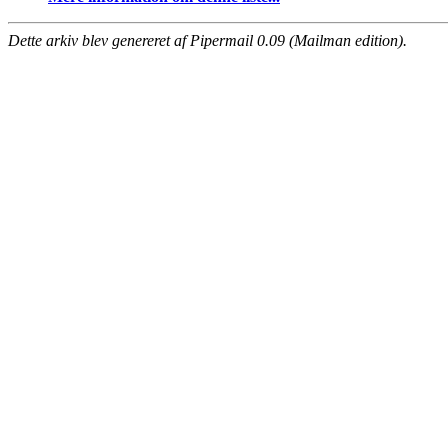
Dette arkiv blev genereret af Pipermail 0.09 (Mailman edition).