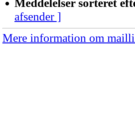
Meddelelser sorteret eft
afsender ]
Mere information om mailli