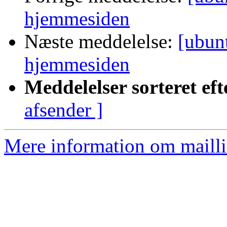
hjemmesiden
Næste meddelelse:
[ubun
hjemmesiden
Meddelelser sorteret eft
afsender ]
Mere information om mailli