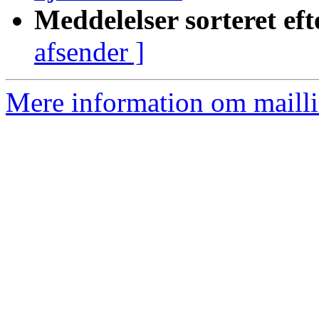
Meddelelser sorteret eft
afsender ]
Mere information om mailli