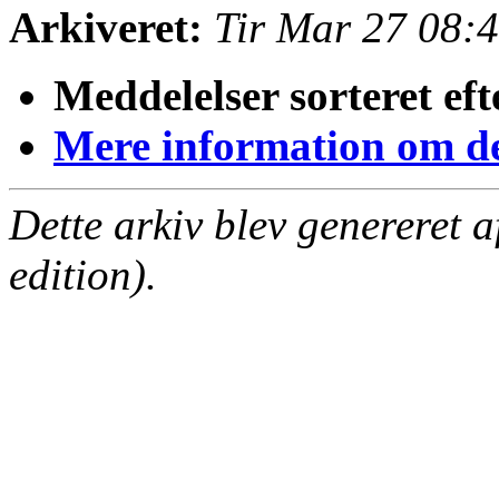
Arkiveret:
Tir Mar 27 08:
Meddelelser sorteret eft
Mere information om den
Dette arkiv blev genereret 
edition).