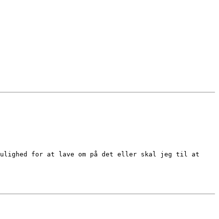
ulighed for at lave om på det eller skal jeg til at 