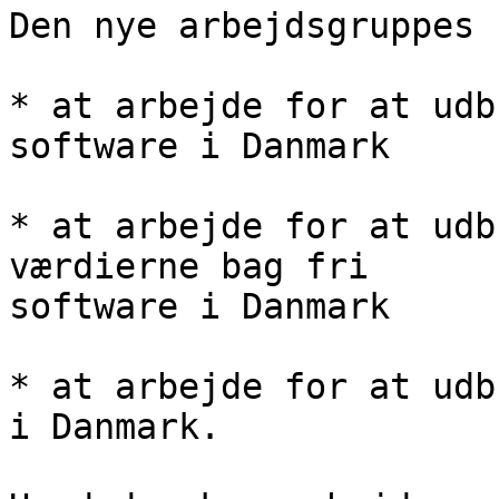
Den nye arbejdsgruppes 
* at arbejde for at udb
software i Danmark

* at arbejde for at udb
værdierne bag fri

software i Danmark

* at arbejde for at udb
i Danmark.
