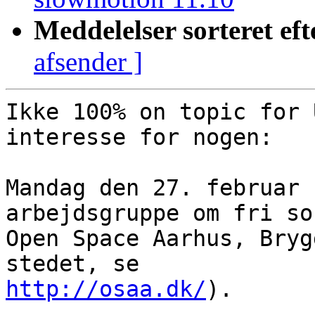
Meddelelser sorteret eft
afsender ]
Ikke 100% on topic for 
interesse for nogen:

Mandag den 27. februar 
arbejdsgruppe om fri so
Open Space Aarhus, Bryg
http://osaa.dk/
).
