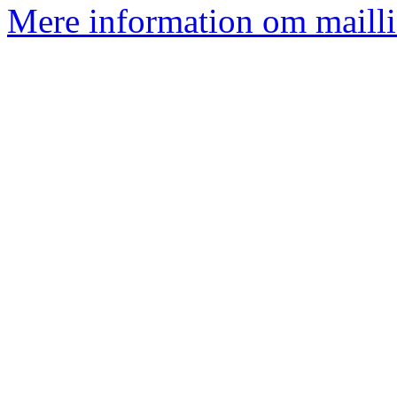
Mere information om mailli