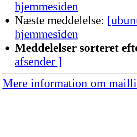
hjemmesiden
Næste meddelelse:
[ubun
hjemmesiden
Meddelelser sorteret eft
afsender ]
Mere information om mailli