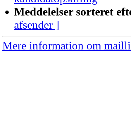
Meddelelser sorteret eft
afsender ]
Mere information om mailli