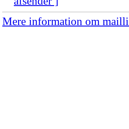
afsender ]
Mere information om mailli