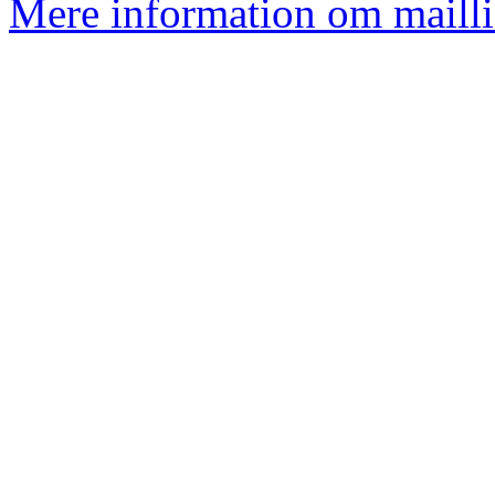
Mere information om mailli