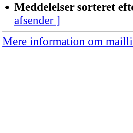
Meddelelser sorteret eft
afsender ]
Mere information om mailli