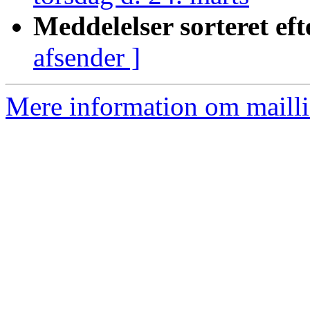
Meddelelser sorteret eft
afsender ]
Mere information om mailli