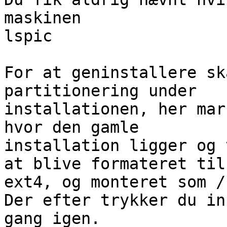
maskinen

lspic

For at geninstallere sk
partitionering under 

installationen, her mar
hvor den gamle 

installation ligger og 
at blive formateret til 
ext4, og monteret som /

Der efter trykker du in
gang igen.
