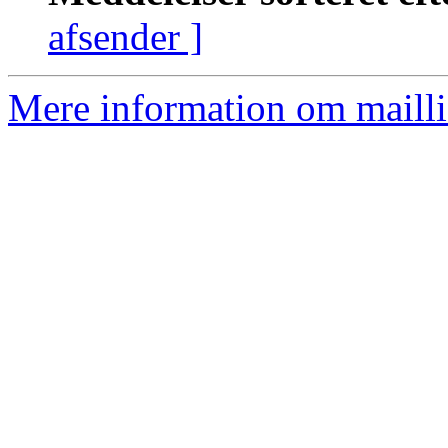
afsender ]
Mere information om mailli