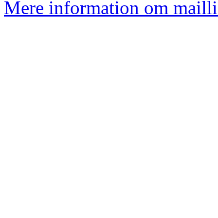
Mere information om mailli