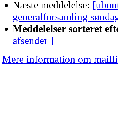
Næste meddelelse:
[ubunt
generalforsamling søndag
Meddelelser sorteret eft
afsender ]
Mere information om mailli