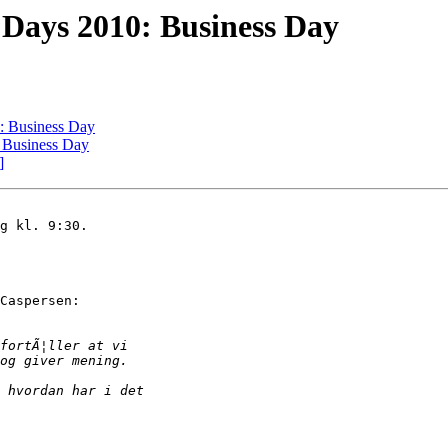
Days 2010: Business Day
: Business Day
 Business Day
]
g kl. 9:30.

Caspersen:
