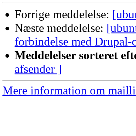
Forrige meddelelse:
[ubu
Næste meddelelse:
[ubun
forbindelse med Drupal-
Meddelelser sorteret eft
afsender ]
Mere information om mailli