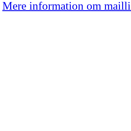
Mere information om mailli