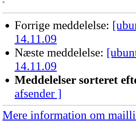
>
Forrige meddelelse:
[ubu
14.11.09
Næste meddelelse:
[ubun
14.11.09
Meddelelser sorteret eft
afsender ]
Mere information om mailli