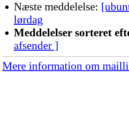
Næste meddelelse:
[ubun
lørdag
Meddelelser sorteret eft
afsender ]
Mere information om mailli