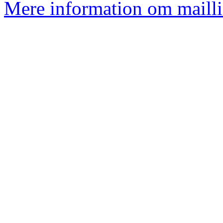
Mere information om mailli