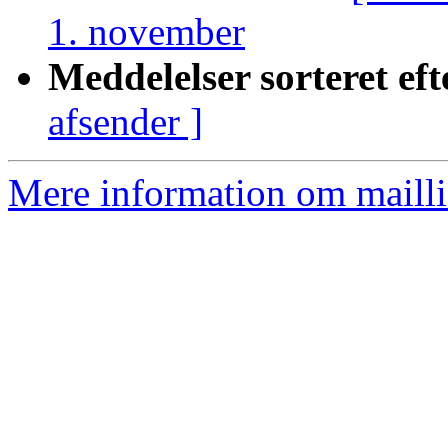
1. november
Meddelelser sorteret eft
afsender ]
Mere information om mailli