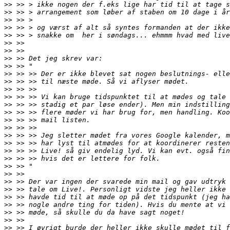
>>
>>
>>
>>
>>
>>
>>
>>
>>
>>
>>
>>
>>
>>
>>
>>
>>
>>
>>
>>
>>
>>
>>
>>
>>
>>
>>
>>
>>
>>