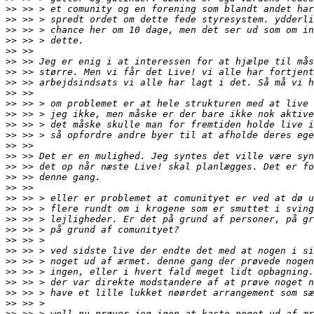
>>
>>
>>
>>
>>
>>
>>
>>
>>
>>
>>
>>
>>
>>
>>
>>
>>
>>
>>
>>
>>
>>
>>
>>
>>
>>
>>
>>
>>
>>