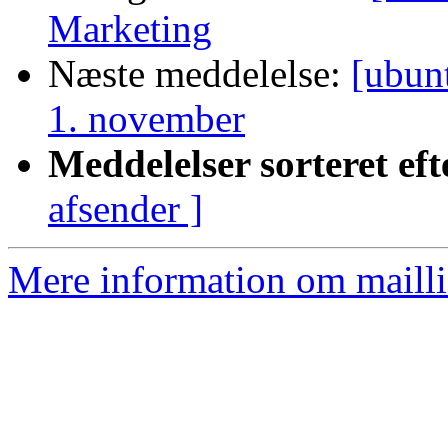
Marketing
Næste meddelelse:
[ubun
1. november
Meddelelser sorteret eft
afsender ]
Mere information om mailli