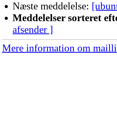
Næste meddelelse:
[ubun
Meddelelser sorteret eft
afsender ]
Mere information om mailli