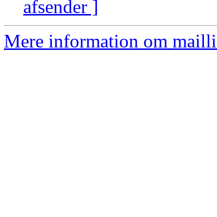
afsender ]
Mere information om mailli